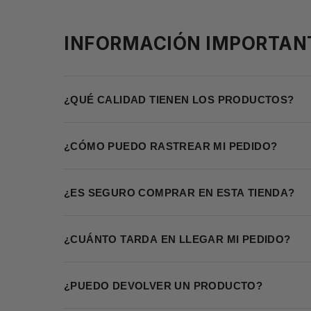
INFORMACIÓN IMPORTAN
¿QUÉ CALIDAD TIENEN LOS PRODUCTOS?
¿CÓMO PUEDO RASTREAR MI PEDIDO?
¿ES SEGURO COMPRAR EN ESTA TIENDA?
¿CUÁNTO TARDA EN LLEGAR MI PEDIDO?
¿PUEDO DEVOLVER UN PRODUCTO?