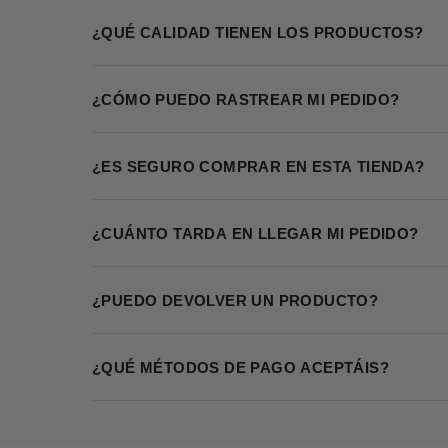
¿QUÉ CALIDAD TIENEN LOS PRODUCTOS?
¿CÓMO PUEDO RASTREAR MI PEDIDO?
¿ES SEGURO COMPRAR EN ESTA TIENDA?
¿CUÁNTO TARDA EN LLEGAR MI PEDIDO?
¿PUEDO DEVOLVER UN PRODUCTO?
¿QUÉ MÉTODOS DE PAGO ACEPTÁIS?