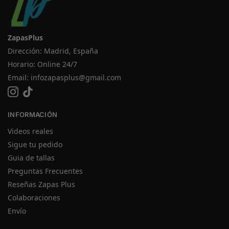
ZapasPlus
Dirección: Madrid, España
Horario: Online 24/7
Email:
infozapasplus@gmail.com
INFORMACIÓN
Videos reales
Sigue tu pedido
Guia de tallas
Preguntas Frecuentes
Reseñas Zapas Plus
Colaboraciones
Envío