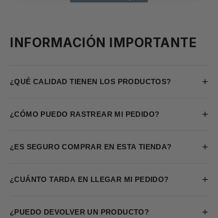
INFORMACIÓN IMPORTANTE
+
¿QUÉ CALIDAD TIENEN LOS PRODUCTOS?
+
¿CÓMO PUEDO RASTREAR MI PEDIDO?
+
¿ES SEGURO COMPRAR EN ESTA TIENDA?
+
¿CUÁNTO TARDA EN LLEGAR MI PEDIDO?
+
¿PUEDO DEVOLVER UN PRODUCTO?