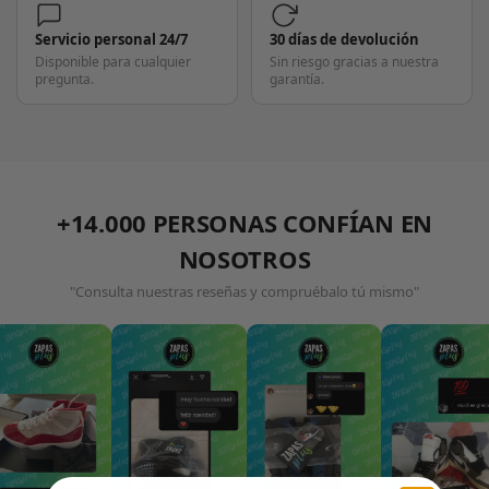
Servicio personal 24/7
30 días de devolución
Disponible para cualquier
Sin riesgo gracias a nuestra
pregunta.
garantía.
+14.000 PERSONAS CONFÍAN EN
NOSOTROS
"Consulta nuestras reseñas y compruébalo tú mismo"