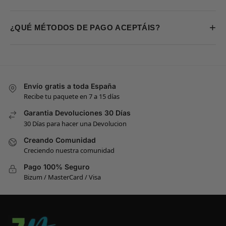
+
¿QUÉ MÉTODOS DE PAGO ACEPTÁIS?
Envío gratis a toda España
Recibe tu paquete en 7 a 15 días
Garantia Devoluciones 30 Días
30 Días para hacer una Devolucion
Creando Comunidad
Creciendo nuestra comunidad
Pago 100% Seguro
Bizum / MasterCard / Visa