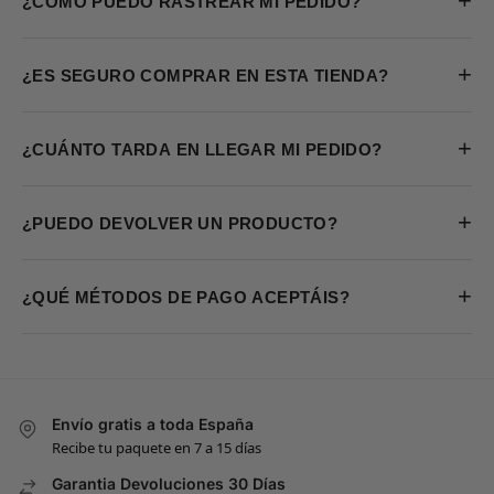
+
¿CÓMO PUEDO RASTREAR MI PEDIDO?
+
¿ES SEGURO COMPRAR EN ESTA TIENDA?
+
¿CUÁNTO TARDA EN LLEGAR MI PEDIDO?
+
¿PUEDO DEVOLVER UN PRODUCTO?
+
¿QUÉ MÉTODOS DE PAGO ACEPTÁIS?
Envío gratis a toda España
Recibe tu paquete en 7 a 15 días
Garantia Devoluciones 30 Días