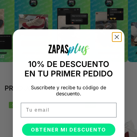
10% DE DESCUENTO
EN TU PRIMER PEDIDO
PRODUCTOS RELACIONADOS
Suscríbete y recibe tu código de
descuento.
Email
-50%
-50%
OBTENER MI DESCUENTO