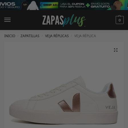
0
INICIO
ZAPATILLAS
VEJA RÉPLICAS
VEJA RÉPLICA
/
/
/