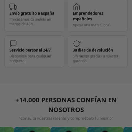
Envío gratuito a España
Emprendedores
españoles
Procesamos tu pedido en
menos de 48h.
Apoya una marca local.
Servicio personal 24/7
30 días de devolución
Disponible para cualquier
Sin riesgo gracias a nuestra
pregunta.
garantía.
+14.000 PERSONAS CONFÍAN EN
NOSOTROS
"Consulta nuestras reseñas y compruébalo tú mismo"