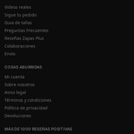
Videos reales
Sigue tu pedido
Guia de tallas
Preguntas Frecuentes
Reseñas Zapas Plus
Colaboraciones
Envío
COSAS ABURRIDAS
Mi cuenta
Sobre nosotros
Aviso legal
Términos y condiciones
Política de privacidad
Devoluciones
MÁS DE 1000 RESEÑAS POSITIVAS