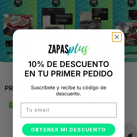
10% DE DESCUENTO
EN TU PRIMER PEDIDO
PRODUCTOS RELACIONADOS
Suscríbete y recibe tu código de
descuento.
Email
-50%
-50%
OBTENER MI DESCUENTO