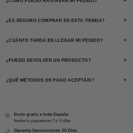
+
¿CÓMO PUEDO RASTREAR MI PEDIDO?
+
¿ES SEGURO COMPRAR EN ESTA TIENDA?
+
¿CUÁNTO TARDA EN LLEGAR MI PEDIDO?
+
¿PUEDO DEVOLVER UN PRODUCTO?
+
¿QUÉ MÉTODOS DE PAGO ACEPTÁIS?
Envío gratis a toda España
Recibe tu paquete en 7 a 15 días
Garantia Devoluciones 30 Días