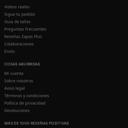
Videos reales
Sigue tu pedido
Guia de tallas
Preguntas Frecuentes
Reseñas Zapas Plus
Colaboraciones
Envío
COSAS ABURRIDAS
Mi cuenta
Sobre nosotros
Aviso legal
Términos y condiciones
Política de privacidad
Devoluciones
MÁS DE 1000 RESEÑAS POSITIVAS