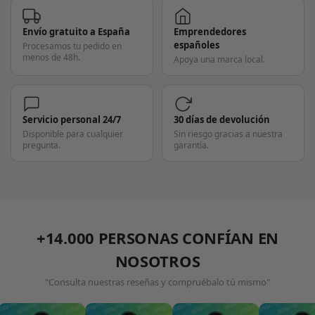
Envío gratuito a España
Emprendedores
españoles
Procesamos tu pedido en
menos de 48h.
Apoya una marca local.
Servicio personal 24/7
30 días de devolución
Disponible para cualquier
Sin riesgo gracias a nuestra
pregunta.
garantía.
+14.000 PERSONAS CONFÍAN EN
NOSOTROS
"Consulta nuestras reseñas y compruébalo tú mismo"