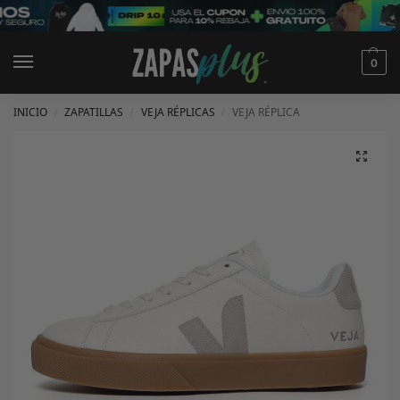
0
INICIO
ZAPATILLAS
VEJA RÉPLICAS
VEJA RÉPLICA
/
/
/