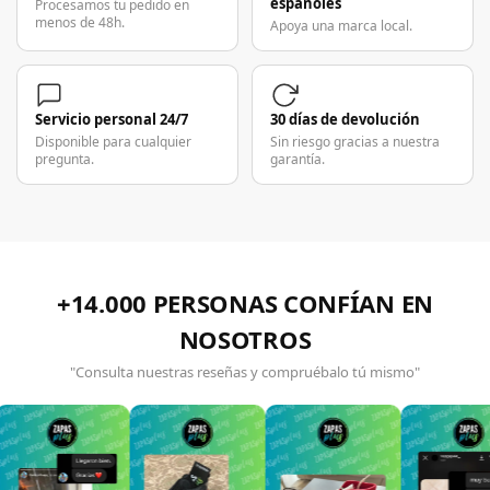
españoles
Procesamos tu pedido en
menos de 48h.
Apoya una marca local.
Servicio personal 24/7
30 días de devolución
Disponible para cualquier
Sin riesgo gracias a nuestra
pregunta.
garantía.
+14.000 PERSONAS CONFÍAN EN
NOSOTROS
"Consulta nuestras reseñas y compruébalo tú mismo"