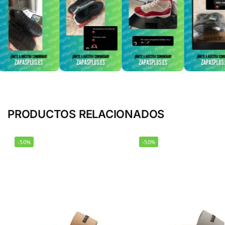
PRODUCTOS RELACIONADOS
-50%
-50%