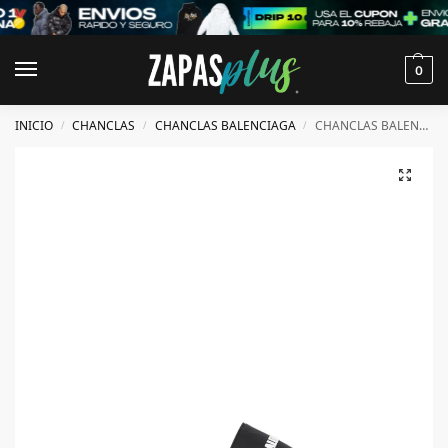
0
INICIO
CHANCLAS
CHANCLAS BALENCIAGA
CHANCLAS BALENCIAGA
/
/
/