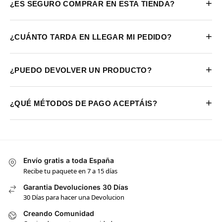
+
¿ES SEGURO COMPRAR EN ESTA TIENDA?
+
¿CUÁNTO TARDA EN LLEGAR MI PEDIDO?
+
¿PUEDO DEVOLVER UN PRODUCTO?
+
¿QUÉ MÉTODOS DE PAGO ACEPTÁIS?
Envío gratis a toda España
Recibe tu paquete en 7 a 15 días
Garantia Devoluciones 30 Días
30 Días para hacer una Devolucion
Creando Comunidad