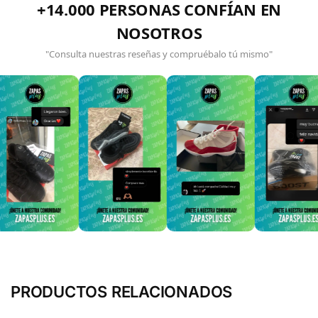
+14.000 PERSONAS CONFÍAN EN
NOSOTROS
"Consulta nuestras reseñas y compruébalo tú mismo"
PRODUCTOS RELACIONADOS