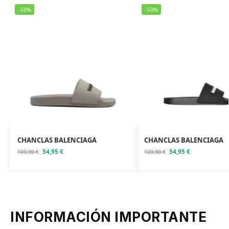
-50%
-50%
CHANCLAS BALENCIAGA
CHANCLAS BALENCIAGA
54,95
€
54,95
€
109,90
€
109,90
€
INFORMACIÓN IMPORTANTE