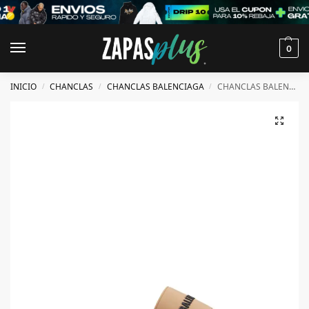
0
INICIO
CHANCLAS
CHANCLAS BALENCIAGA
CHANCLAS BALENCIAGA
/
/
/