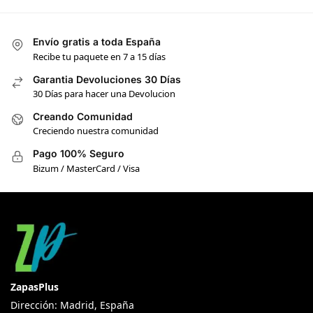
Envío gratis a toda España
Recibe tu paquete en 7 a 15 días
Garantia Devoluciones 30 Días
30 Días para hacer una Devolucion
Creando Comunidad
Creciendo nuestra comunidad
Pago 100% Seguro
Bizum / MasterCard / Visa
ZapasPlus
Dirección: Madrid, España