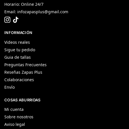
Horario: Online 24/7
Email:
infozapasplus@gmail.com
INFORMACIÓN
Videos reales
Sigue tu pedido
Guia de tallas
Preguntas Frecuentes
Reseñas Zapas Plus
Colaboraciones
Envío
COSAS ABURRIDAS
Mi cuenta
Sobre nosotros
Aviso legal