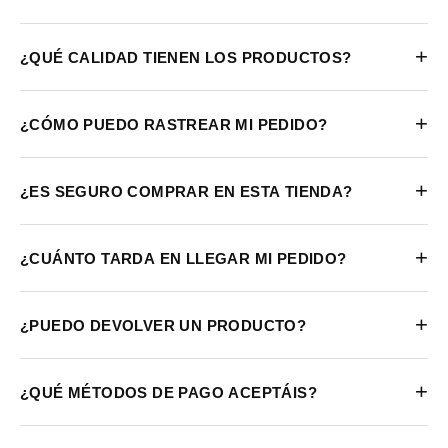
+
¿QUÉ CALIDAD TIENEN LOS PRODUCTOS?
+
¿CÓMO PUEDO RASTREAR MI PEDIDO?
+
¿ES SEGURO COMPRAR EN ESTA TIENDA?
+
¿CUÁNTO TARDA EN LLEGAR MI PEDIDO?
+
¿PUEDO DEVOLVER UN PRODUCTO?
+
¿QUÉ MÉTODOS DE PAGO ACEPTÁIS?