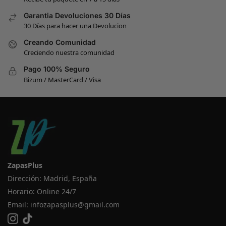
Garantia Devoluciones 30 Días
30 Días para hacer una Devolucion
Creando Comunidad
Creciendo nuestra comunidad
Pago 100% Seguro
Bizum / MasterCard / Visa
ZapasPlus
Dirección: Madrid, España
Horario: Online 24/7
Email:
infozapasplus@gmail.com