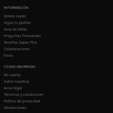
INFORMACIÓN
Videos reales
Sigue tu pedido
Guia de tallas
Preguntas Frecuentes
Reseñas Zapas Plus
Colaboraciones
Envío
COSAS ABURRIDAS
Mi cuenta
Sobre nosotros
Aviso legal
Términos y condiciones
Política de privacidad
Devoluciones