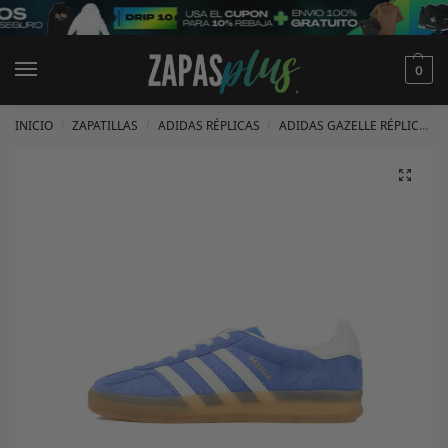
0
INICIO
ZAPATILLAS
ADIDAS RÉPLICAS
ADIDAS GAZELLE RÉPLICAS
/
/
/