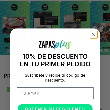
10% DE DESCUENTO
EN TU PRIMER PEDIDO
Suscríbete y recibe tu código de
PRODUCTOS RELACIONADOS
descuento.
Email
-50%
-50%
OBTENER MI DESCUENTO