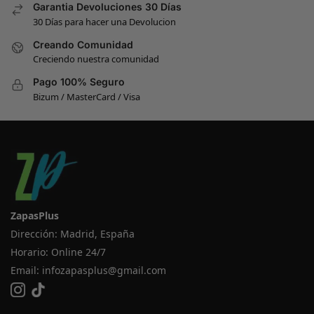
Garantia Devoluciones 30 Días
30 Días para hacer una Devolucion
Creando Comunidad
Creciendo nuestra comunidad
Pago 100% Seguro
Bizum / MasterCard / Visa
ZapasPlus
Dirección: Madrid, España
Horario: Online 24/7
Email:
infozapasplus@gmail.com