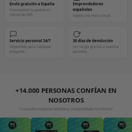
Envío gratuito a España
Emprendedores
españoles
Procesamos tu pedido en
menos de 48h.
Apoya una marca local.
Servicio personal 24/7
30 días de devolución
Disponible para cualquier
Sin riesgo gracias a nuestra
pregunta.
garantía.
+14.000 PERSONAS CONFÍAN EN
NOSOTROS
"Consulta nuestras reseñas y compruébalo tú mismo"