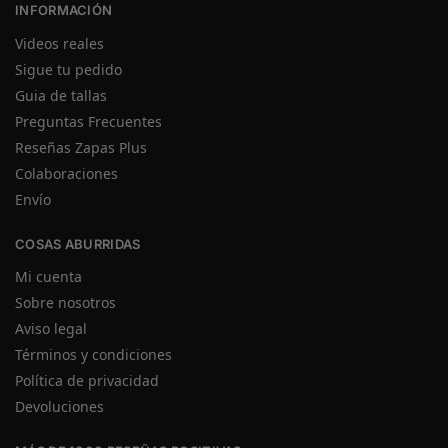
INFORMACIÓN
Videos reales
Sigue tu pedido
Guia de tallas
Preguntas Frecuentes
Reseñas Zapas Plus
Colaboraciones
Envío
COSAS ABURRIDAS
Mi cuenta
Sobre nosotros
Aviso legal
Términos y condiciones
Política de privacidad
Devoluciones