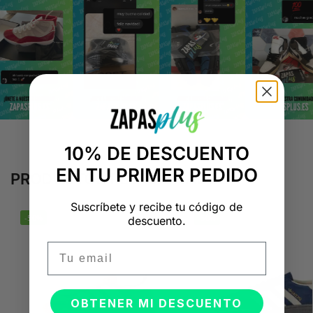
10% DE DESCUENTO
EN TU PRIMER PEDIDO
PRODUCTOS RELACIONADOS
Suscríbete y recibe tu código de
-50%
-50%
descuento.
Email
OBTENER MI DESCUENTO