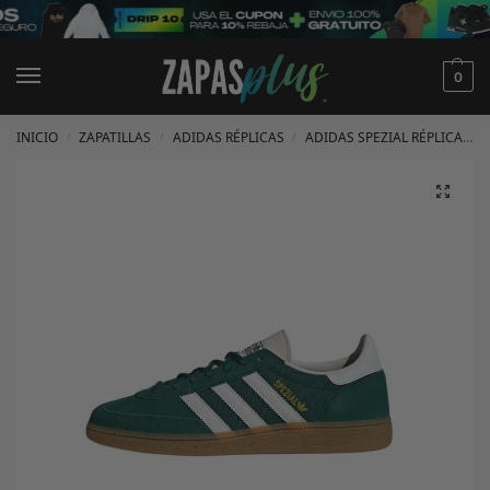
0
INICIO
ZAPATILLAS
ADIDAS RÉPLICAS
ADIDAS SPEZIAL RÉPLICAS
/
/
/