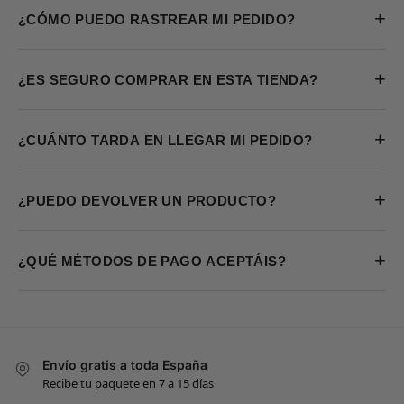
+
¿CÓMO PUEDO RASTREAR MI PEDIDO?
+
¿ES SEGURO COMPRAR EN ESTA TIENDA?
+
¿CUÁNTO TARDA EN LLEGAR MI PEDIDO?
+
¿PUEDO DEVOLVER UN PRODUCTO?
+
¿QUÉ MÉTODOS DE PAGO ACEPTÁIS?
Envío gratis a toda España
Recibe tu paquete en 7 a 15 días