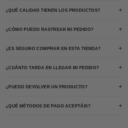
+
¿QUÉ CALIDAD TIENEN LOS PRODUCTOS?
+
¿CÓMO PUEDO RASTREAR MI PEDIDO?
+
¿ES SEGURO COMPRAR EN ESTA TIENDA?
+
¿CUÁNTO TARDA EN LLEGAR MI PEDIDO?
+
¿PUEDO DEVOLVER UN PRODUCTO?
+
¿QUÉ MÉTODOS DE PAGO ACEPTÁIS?