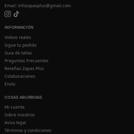
Email:
infozapasplus@gmail.com
INFORMACIÓN
Videos reales
Sigue tu pedido
Guia de tallas
Preguntas Frecuentes
Reseñas Zapas Plus
Colaboraciones
Envío
COSAS ABURRIDAS
Mi cuenta
Sobre nosotros
Aviso legal
Términos y condiciones