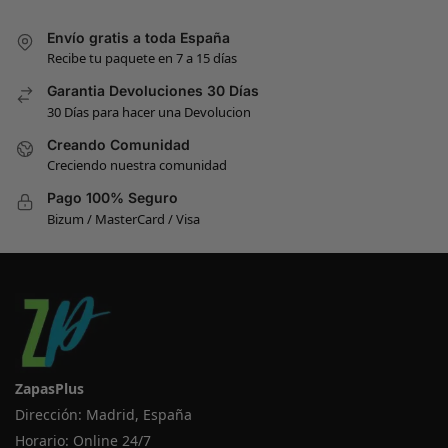
Envío gratis a toda España
Recibe tu paquete en 7 a 15 días
Garantia Devoluciones 30 Días
30 Días para hacer una Devolucion
Creando Comunidad
Creciendo nuestra comunidad
Pago 100% Seguro
Bizum / MasterCard / Visa
ZapasPlus
Dirección: Madrid, España
Horario: Online 24/7