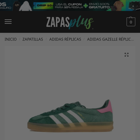
0
INICIO
ZAPATILLAS
ADIDAS RÉPLICAS
ADIDAS GAZELLE RÉPLICAS
/
/
/