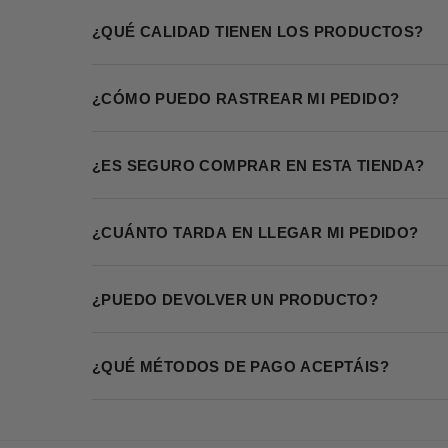
¿QUÉ CALIDAD TIENEN LOS PRODUCTOS?
¿CÓMO PUEDO RASTREAR MI PEDIDO?
¿ES SEGURO COMPRAR EN ESTA TIENDA?
¿CUÁNTO TARDA EN LLEGAR MI PEDIDO?
¿PUEDO DEVOLVER UN PRODUCTO?
¿QUÉ MÉTODOS DE PAGO ACEPTÁIS?