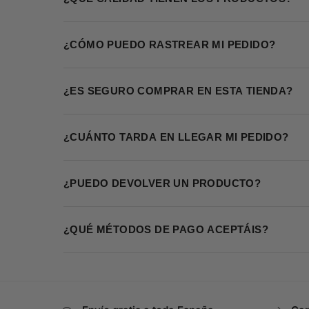
¿CÓMO PUEDO RASTREAR MI PEDIDO?
¿ES SEGURO COMPRAR EN ESTA TIENDA?
¿CUÁNTO TARDA EN LLEGAR MI PEDIDO?
¿PUEDO DEVOLVER UN PRODUCTO?
¿QUÉ MÉTODOS DE PAGO ACEPTÁIS?