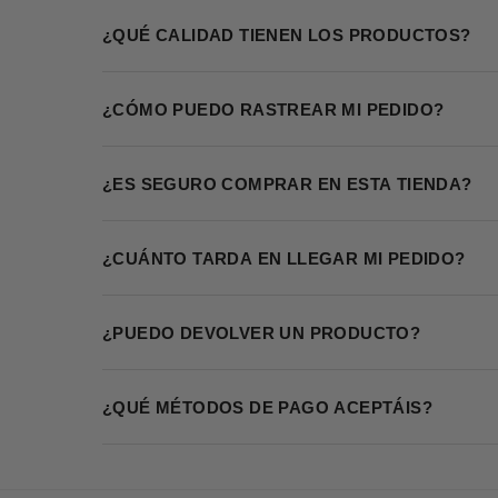
¿QUÉ CALIDAD TIENEN LOS PRODUCTOS?
¿CÓMO PUEDO RASTREAR MI PEDIDO?
¿ES SEGURO COMPRAR EN ESTA TIENDA?
¿CUÁNTO TARDA EN LLEGAR MI PEDIDO?
¿PUEDO DEVOLVER UN PRODUCTO?
¿QUÉ MÉTODOS DE PAGO ACEPTÁIS?