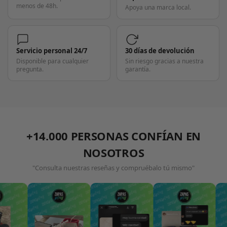
menos de 48h.
Apoya una marca local.
Servicio personal 24/7
30 días de devolución
Disponible para cualquier
Sin riesgo gracias a nuestra
pregunta.
garantía.
+14.000 PERSONAS CONFÍAN EN
NOSOTROS
"Consulta nuestras reseñas y compruébalo tú mismo"