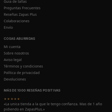
Guia de tallas
Preguntas Frecuentes
Reseñas Zapas Plus
Colaboraciones
Envío
COSAS ABURRIDAS
Mi cuenta
Sobre nosotros
Aviso legal
Términos y condiciones
Política de privacidad
Devoluciones
MÁS DE 1000 RESEÑAS POSITIVAS
★★★★★
«La unica tienda a la que le tengo confianza. Mas de 1 año
pidiendo en ZapasPlus.»