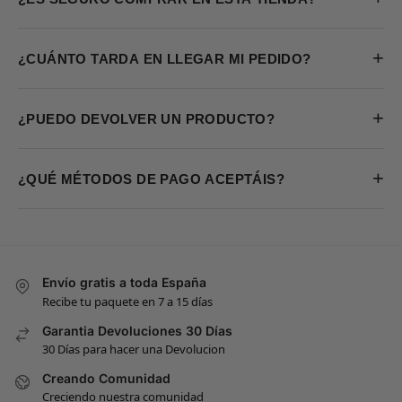
+
¿CUÁNTO TARDA EN LLEGAR MI PEDIDO?
+
¿PUEDO DEVOLVER UN PRODUCTO?
+
¿QUÉ MÉTODOS DE PAGO ACEPTÁIS?
Envío gratis a toda España
Recibe tu paquete en 7 a 15 días
Garantia Devoluciones 30 Días
30 Días para hacer una Devolucion
Creando Comunidad
Creciendo nuestra comunidad