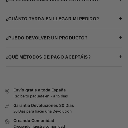
+
¿CUÁNTO TARDA EN LLEGAR MI PEDIDO?
+
¿PUEDO DEVOLVER UN PRODUCTO?
+
¿QUÉ MÉTODOS DE PAGO ACEPTÁIS?
Envío gratis a toda España
Recibe tu paquete en 7 a 15 días
Garantia Devoluciones 30 Días
30 Días para hacer una Devolucion
Creando Comunidad
Creciendo nuestra comunidad