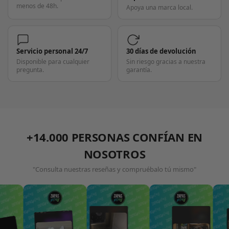
menos de 48h.
Apoya una marca local.
Servicio personal 24/7
30 días de devolución
Disponible para cualquier
Sin riesgo gracias a nuestra
pregunta.
garantía.
+14.000 PERSONAS CONFÍAN EN
NOSOTROS
"Consulta nuestras reseñas y compruébalo tú mismo"