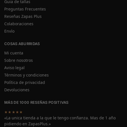
Guia de tallas
Preguntas Frecuentes
Reseñas Zapas Plus
Colaboraciones
Envío
COSAS ABURRIDAS
Mi cuenta
Sobre nosotros
Aviso legal
Términos y condiciones
Política de privacidad
Devoluciones
MÁS DE 1000 RESEÑAS POSITIVAS
★★★★★
«La unica tienda a la que le tengo confianza. Mas de 1 año
pidiendo en ZapasPlus.»