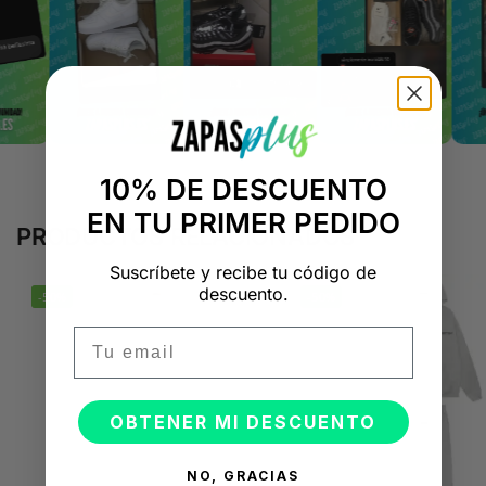
10% DE DESCUENTO
EN TU PRIMER PEDIDO
PRODUCTOS RELACIONADOS
Suscríbete y recibe tu código de
descuento.
-50%
-50%
Email
OBTENER MI DESCUENTO
NO, GRACIAS