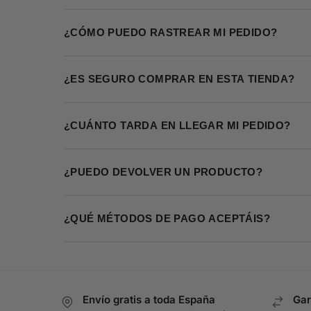
¿CÓMO PUEDO RASTREAR MI PEDIDO?
¿ES SEGURO COMPRAR EN ESTA TIENDA?
¿CUÁNTO TARDA EN LLEGAR MI PEDIDO?
¿PUEDO DEVOLVER UN PRODUCTO?
¿QUÉ MÉTODOS DE PAGO ACEPTÁIS?
Envío gratis a toda España
Gar