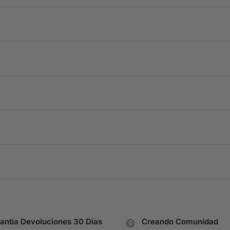
antia Devoluciones 30 Días
Creando Comunidad