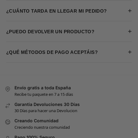
+
¿CUÁNTO TARDA EN LLEGAR MI PEDIDO?
+
¿PUEDO DEVOLVER UN PRODUCTO?
+
¿QUÉ MÉTODOS DE PAGO ACEPTÁIS?
Envío gratis a toda España
Recibe tu paquete en 7 a 15 días
Garantia Devoluciones 30 Días
30 Días para hacer una Devolucion
Creando Comunidad
Creciendo nuestra comunidad
Pago 100% Seguro