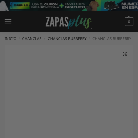
0
INICIO
CHANCLAS
CHANCLAS BURBERRY
CHANCLAS BURBERRY
/
/
/