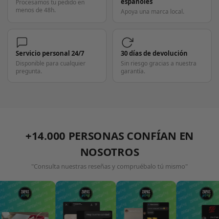
españoles
Procesamos tu pedido en
menos de 48h.
Apoya una marca local.
Servicio personal 24/7
30 días de devolución
Disponible para cualquier
Sin riesgo gracias a nuestra
pregunta.
garantía.
+14.000 PERSONAS CONFÍAN EN
NOSOTROS
"Consulta nuestras reseñas y compruébalo tú mismo"