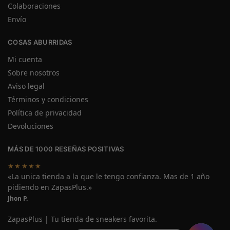
Colaboraciones
Envío
COSAS ABURRIDAS
Mi cuenta
Sobre nosotros
Aviso legal
Términos y condiciones
Política de privacidad
Devoluciones
MÁS DE 1000 RESEÑAS POSITIVAS
★★★★★
«La unica tienda a la que le tengo confianza. Mas de 1 año
pidiendo en ZapasPlus.»
Jhon P.
ZapasPlus | Tu tienda de sneakers favorita.