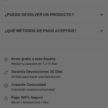
+
¿PUEDO DEVOLVER UN PRODUCTO?
+
¿QUÉ MÉTODOS DE PAGO ACEPTÁIS?
Envío gratis a toda España
Recibe tu paquete en 7 a 15 días
Garantia Devoluciones 30 Días
30 Días para hacer una Devolucion
Creando Comunidad
Creciendo nuestra comunidad
Pago 100% Seguro
Bizum / MasterCard / Visa