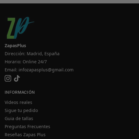
ZapasPlus
Dirección: Madrid, España
Horario: Online 24/7
Email:
infozapasplus@gmail.com
INFORMACIÓN
Videos reales
Sigue tu pedido
Guia de tallas
Preguntas Frecuentes
Reseñas Zapas Plus