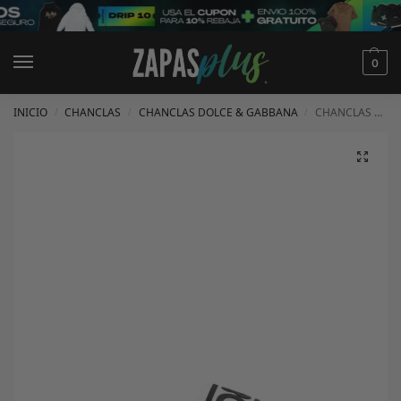
0
INICIO
CHANCLAS
CHANCLAS DOLCE & GABBANA
CHANCLAS DOLCE & GABBANA
/
/
/