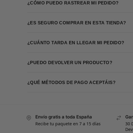
¿CÓMO PUEDO RASTREAR MI PEDIDO?
¿ES SEGURO COMPRAR EN ESTA TIENDA?
¿CUÁNTO TARDA EN LLEGAR MI PEDIDO?
¿PUEDO DEVOLVER UN PRODUCTO?
¿QUÉ MÉTODOS DE PAGO ACEPTÁIS?
Envío gratis a toda España
Gar
Recibe tu paquete en 7 a 15 días
30 
Dev