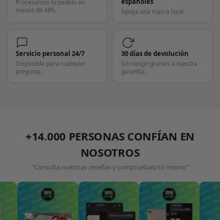
españoles
Procesamos tu pedido en
menos de 48h.
Apoya una marca local.
Servicio personal 24/7
30 días de devolución
Disponible para cualquier
Sin riesgo gracias a nuestra
pregunta.
garantía.
+14.000 PERSONAS CONFÍAN EN
NOSOTROS
"Consulta nuestras reseñas y compruébalo tú mismo"