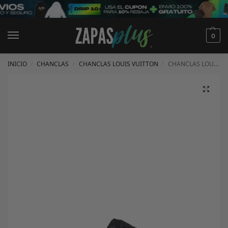
0
INICIO
CHANCLAS
CHANCLAS LOUIS VUITTON
CHANCLAS LOUIS VUITTON
/
/
/