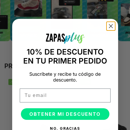
10% DE DESCUENTO
EN TU PRIMER PEDIDO
PRODUCTOS RELACIONADOS
Suscríbete y recibe tu código de
descuento.
-50%
-50%
Email
OBTENER MI DESCUENTO
NO, GRACIAS