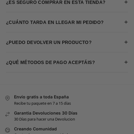
+
¿ES SEGURO COMPRAR EN ESTA TIENDA?
+
¿CUÁNTO TARDA EN LLEGAR MI PEDIDO?
+
¿PUEDO DEVOLVER UN PRODUCTO?
+
¿QUÉ MÉTODOS DE PAGO ACEPTÁIS?
Envío gratis a toda España
Recibe tu paquete en 7 a 15 días
Garantia Devoluciones 30 Días
30 Días para hacer una Devolucion
Creando Comunidad