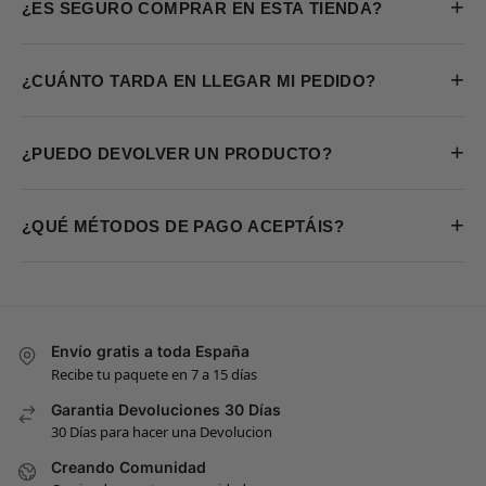
+
¿ES SEGURO COMPRAR EN ESTA TIENDA?
+
¿CUÁNTO TARDA EN LLEGAR MI PEDIDO?
+
¿PUEDO DEVOLVER UN PRODUCTO?
+
¿QUÉ MÉTODOS DE PAGO ACEPTÁIS?
Envío gratis a toda España
Recibe tu paquete en 7 a 15 días
Garantia Devoluciones 30 Días
30 Días para hacer una Devolucion
Creando Comunidad