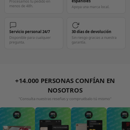
españoles
Procesamos tu pedido en
menos de 48h.
Apoya una marca local.
Servicio personal 24/7
30 días de devolución
Disponible para cualquier
Sin riesgo gracias a nuestra
pregunta.
garantía.
+14.000 PERSONAS CONFÍAN EN
NOSOTROS
"Consulta nuestras reseñas y compruébalo tú mismo"