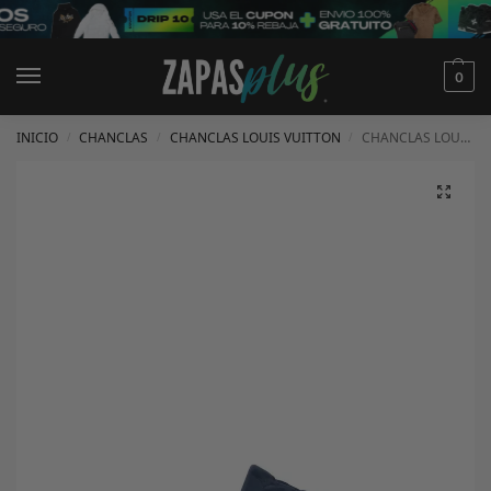
0
INICIO
CHANCLAS
CHANCLAS LOUIS VUITTON
CHANCLAS LOUIS VUITTON
/
/
/