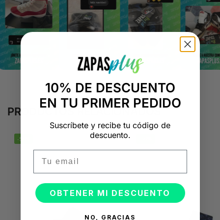
10% DE DESCUENTO
EN TU PRIMER PEDIDO
PRODUCTOS RELACIONADOS
Suscríbete y recibe tu código de
descuento.
-50%
-50%
Email
OBTENER MI DESCUENTO
NO, GRACIAS