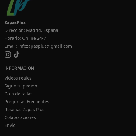
ZapasPlus
Dirección: Madrid, España
Horario: Online 24/7
Email:
infozapasplus@gmail.com
INFORMACIÓN
Videos reales
Sigue tu pedido
Guia de tallas
Preguntas Frecuentes
Reseñas Zapas Plus
Colaboraciones
Envío