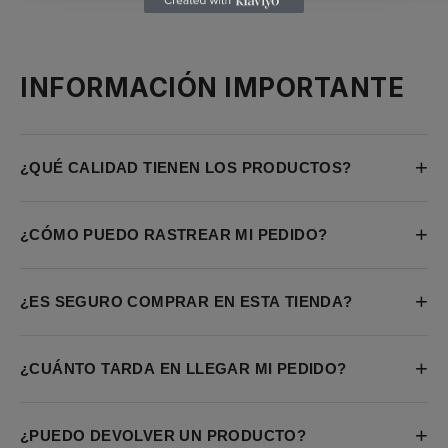
INFORMACIÓN IMPORTANTE
+
¿QUÉ CALIDAD TIENEN LOS PRODUCTOS?
+
¿CÓMO PUEDO RASTREAR MI PEDIDO?
+
¿ES SEGURO COMPRAR EN ESTA TIENDA?
+
¿CUÁNTO TARDA EN LLEGAR MI PEDIDO?
+
¿PUEDO DEVOLVER UN PRODUCTO?