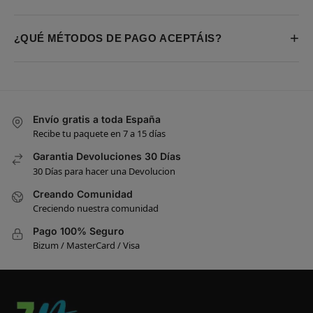
+
¿QUÉ MÉTODOS DE PAGO ACEPTÁIS?
Envío gratis a toda España
Recibe tu paquete en 7 a 15 días
Garantia Devoluciones 30 Días
30 Días para hacer una Devolucion
Creando Comunidad
Creciendo nuestra comunidad
Pago 100% Seguro
Bizum / MasterCard / Visa