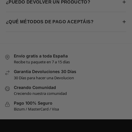
+
¿PUEDO DEVOLVER UN PRODUCTO?
+
¿QUÉ MÉTODOS DE PAGO ACEPTÁIS?
Envío gratis a toda España
Recibe tu paquete en 7 a 15 días
Garantia Devoluciones 30 Días
30 Días para hacer una Devolucion
Creando Comunidad
Creciendo nuestra comunidad
Pago 100% Seguro
Bizum / MasterCard / Visa