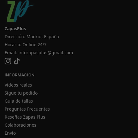
ZapasPlus
Dirección: Madrid, España
Horario: Online 24/7
Email:
infozapasplus@gmail.com
INFORMACIÓN
Videos reales
Sigue tu pedido
Guia de tallas
Preguntas Frecuentes
Reseñas Zapas Plus
Colaboraciones
Envío