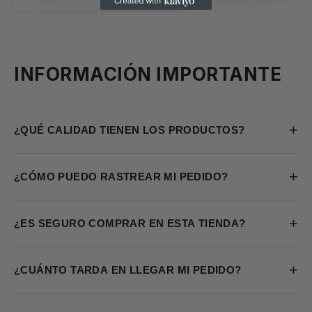
INFORMACIÓN IMPORTANTE
+
¿QUÉ CALIDAD TIENEN LOS PRODUCTOS?
+
¿CÓMO PUEDO RASTREAR MI PEDIDO?
+
¿ES SEGURO COMPRAR EN ESTA TIENDA?
+
¿CUÁNTO TARDA EN LLEGAR MI PEDIDO?