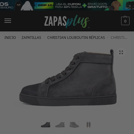
0
INICIO
ZAPATILLAS
CHRISTIAN LOUBOUTIN RÉPLICAS
CHRISTIAN LOUBOUTIN LOUIS EN ANTE
/
/
/