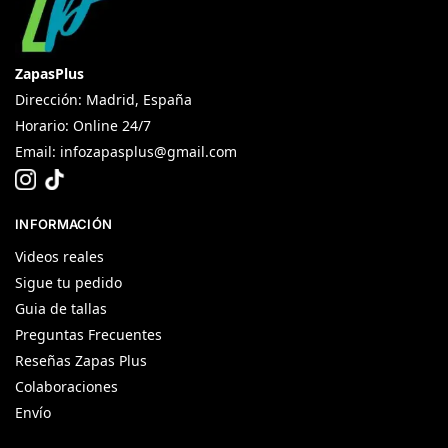
ZapasPlus
Dirección: Madrid, España
Horario: Online 24/7
Email:
infozapasplus@gmail.com
INFORMACIÓN
Videos reales
Sigue tu pedido
Guia de tallas
Preguntas Frecuentes
Reseñas Zapas Plus
Colaboraciones
Envío