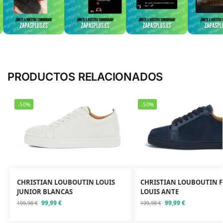
PRODUCTOS RELACIONADOS
-50%
-50%
CHRISTIAN LOUBOUTIN LOUIS
CHRISTIAN LOUBOUTIN 
JUNIOR BLANCAS
LOUIS ANTE
99,99
€
99,99
€
199,98
€
199,98
€