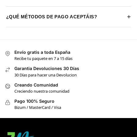
+
¿QUÉ MÉTODOS DE PAGO ACEPTÁIS?
Envío gratis a toda España
Recibe tu paquete en 7 a 15 días
Garantia Devoluciones 30 Días
30 Días para hacer una Devolucion
Creando Comunidad
Creciendo nuestra comunidad
Pago 100% Seguro
Bizum / MasterCard / Visa