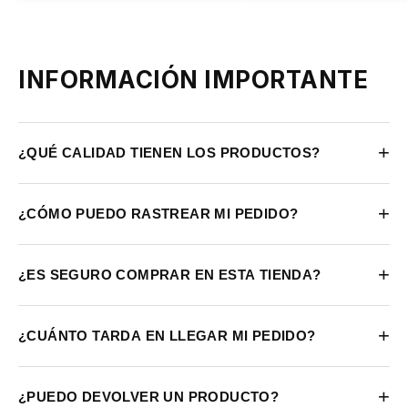
INFORMACIÓN IMPORTANTE
+
¿QUÉ CALIDAD TIENEN LOS PRODUCTOS?
+
¿CÓMO PUEDO RASTREAR MI PEDIDO?
+
¿ES SEGURO COMPRAR EN ESTA TIENDA?
+
¿CUÁNTO TARDA EN LLEGAR MI PEDIDO?
+
¿PUEDO DEVOLVER UN PRODUCTO?