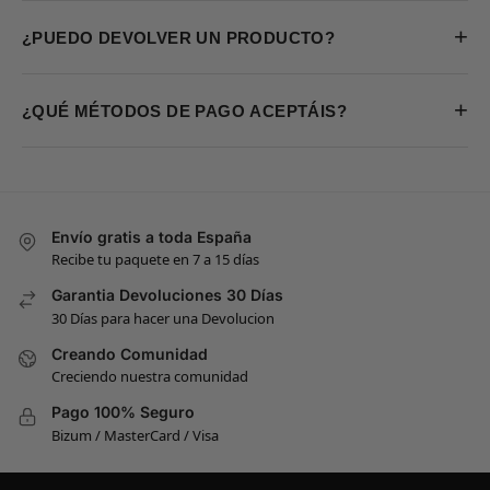
+
¿PUEDO DEVOLVER UN PRODUCTO?
+
¿QUÉ MÉTODOS DE PAGO ACEPTÁIS?
Envío gratis a toda España
Recibe tu paquete en 7 a 15 días
Garantia Devoluciones 30 Días
30 Días para hacer una Devolucion
Creando Comunidad
Creciendo nuestra comunidad
Pago 100% Seguro
Bizum / MasterCard / Visa