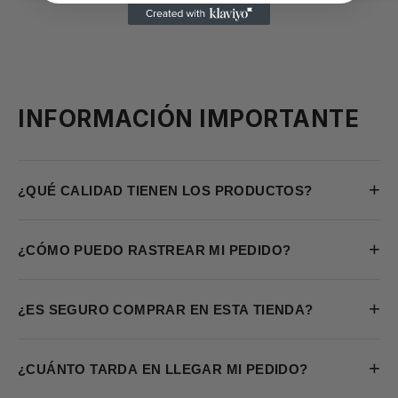
INFORMACIÓN IMPORTANTE
+
¿QUÉ CALIDAD TIENEN LOS PRODUCTOS?
+
¿CÓMO PUEDO RASTREAR MI PEDIDO?
+
¿ES SEGURO COMPRAR EN ESTA TIENDA?
+
¿CUÁNTO TARDA EN LLEGAR MI PEDIDO?