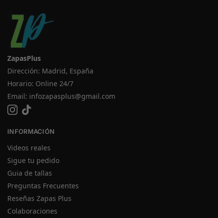
ZapasPlus
Dirección: Madrid, España
Horario: Online 24/7
Email:
infozapasplus@gmail.com
INFORMACIÓN
Videos reales
Sigue tu pedido
Guia de tallas
Preguntas Frecuentes
Reseñas Zapas Plus
Colaboraciones