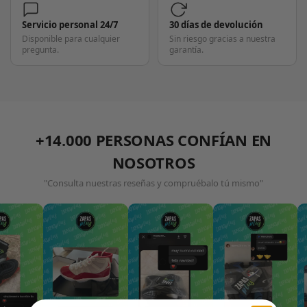
Servicio personal 24/7
30 días de devolución
Disponible para cualquier
Sin riesgo gracias a nuestra
pregunta.
garantía.
+14.000 PERSONAS CONFÍAN EN
NOSOTROS
"Consulta nuestras reseñas y compruébalo tú mismo"