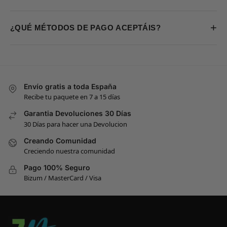
+
¿QUÉ MÉTODOS DE PAGO ACEPTÁIS?
Envío gratis a toda España
Recibe tu paquete en 7 a 15 días
Garantia Devoluciones 30 Días
30 Días para hacer una Devolucion
Creando Comunidad
Creciendo nuestra comunidad
Pago 100% Seguro
Bizum / MasterCard / Visa