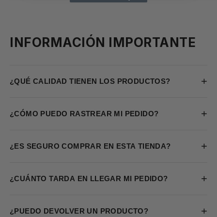
INFORMACIÓN IMPORTANTE
+
¿QUÉ CALIDAD TIENEN LOS PRODUCTOS?
+
¿CÓMO PUEDO RASTREAR MI PEDIDO?
+
¿ES SEGURO COMPRAR EN ESTA TIENDA?
+
¿CUÁNTO TARDA EN LLEGAR MI PEDIDO?
+
¿PUEDO DEVOLVER UN PRODUCTO?