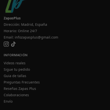
ZapasPlus
Dirección: Madrid, España
Horario: Online 24/7
Email:
infozapasplus@gmail.com
INFORMACIÓN
Videos reales
Sigue tu pedido
Guia de tallas
Preguntas Frecuentes
Reseñas Zapas Plus
Colaboraciones
Envío