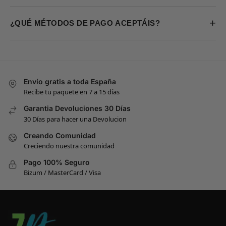
+
¿QUÉ MÉTODOS DE PAGO ACEPTÁIS?
Envío gratis a toda España
Recibe tu paquete en 7 a 15 días
Garantia Devoluciones 30 Días
30 Días para hacer una Devolucion
Creando Comunidad
Creciendo nuestra comunidad
Pago 100% Seguro
Bizum / MasterCard / Visa