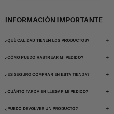
INFORMACIÓN IMPORTANTE
+
¿QUÉ CALIDAD TIENEN LOS PRODUCTOS?
+
¿CÓMO PUEDO RASTREAR MI PEDIDO?
+
¿ES SEGURO COMPRAR EN ESTA TIENDA?
+
¿CUÁNTO TARDA EN LLEGAR MI PEDIDO?
+
¿PUEDO DEVOLVER UN PRODUCTO?