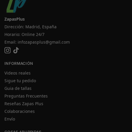
ZapasPlus
Dirección: Madrid, España
Horario: Online 24/7
Email:
infozapasplus@gmail.com
INFORMACIÓN
Videos reales
Sigue tu pedido
Guia de tallas
Preguntas Frecuentes
Reseñas Zapas Plus
Colaboraciones
Envío