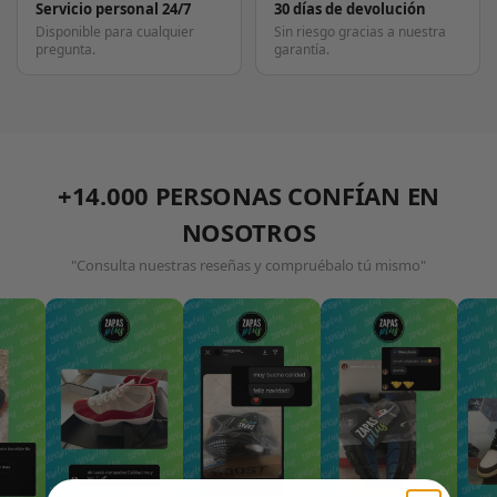
Servicio personal 24/7
30 días de devolución
Disponible para cualquier
Sin riesgo gracias a nuestra
pregunta.
garantía.
+14.000 PERSONAS CONFÍAN EN
NOSOTROS
"Consulta nuestras reseñas y compruébalo tú mismo"