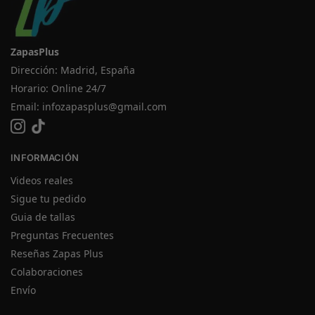
ZapasPlus
Dirección: Madrid, España
Horario: Online 24/7
Email:
infozapasplus@gmail.com
INFORMACIÓN
Videos reales
Sigue tu pedido
Guia de tallas
Preguntas Frecuentes
Reseñas Zapas Plus
Colaboraciones
Envío