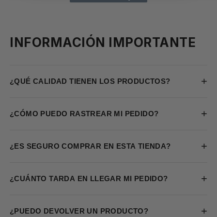
INFORMACIÓN IMPORTANTE
+
¿QUÉ CALIDAD TIENEN LOS PRODUCTOS?
+
¿CÓMO PUEDO RASTREAR MI PEDIDO?
+
¿ES SEGURO COMPRAR EN ESTA TIENDA?
+
¿CUÁNTO TARDA EN LLEGAR MI PEDIDO?
+
¿PUEDO DEVOLVER UN PRODUCTO?