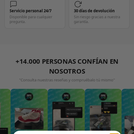
Servicio personal 24/7
30 días de devolución
Disponible para cualquier
Sin riesgo gracias a nuestra
pregunta.
garantía.
+14.000 PERSONAS CONFÍAN EN
NOSOTROS
"Consulta nuestras reseñas y compruébalo tú mismo"