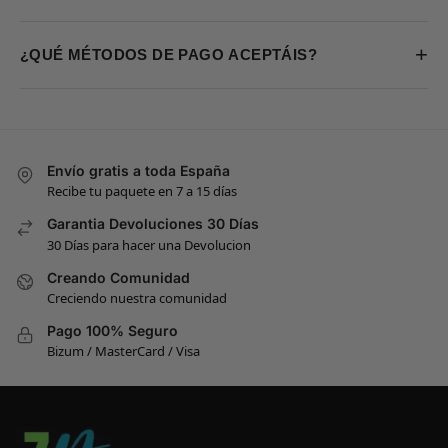
+
¿QUÉ MÉTODOS DE PAGO ACEPTÁIS?
Envío gratis a toda España
Recibe tu paquete en 7 a 15 días
Garantia Devoluciones 30 Días
30 Días para hacer una Devolucion
Creando Comunidad
Creciendo nuestra comunidad
Pago 100% Seguro
Bizum / MasterCard / Visa