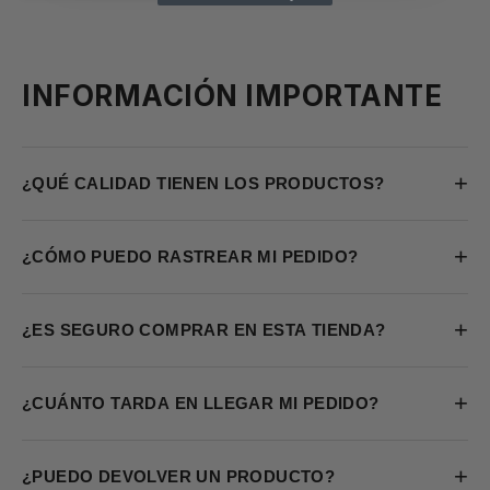
INFORMACIÓN IMPORTANTE
+
¿QUÉ CALIDAD TIENEN LOS PRODUCTOS?
+
¿CÓMO PUEDO RASTREAR MI PEDIDO?
+
¿ES SEGURO COMPRAR EN ESTA TIENDA?
+
¿CUÁNTO TARDA EN LLEGAR MI PEDIDO?
+
¿PUEDO DEVOLVER UN PRODUCTO?