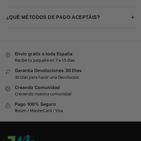
+
¿QUÉ MÉTODOS DE PAGO ACEPTÁIS?
Envío gratis a toda España
Recibe tu paquete en 7 a 15 días
Garantia Devoluciones 30 Días
30 Días para hacer una Devolucion
Creando Comunidad
Creciendo nuestra comunidad
Pago 100% Seguro
Bizum / MasterCard / Visa