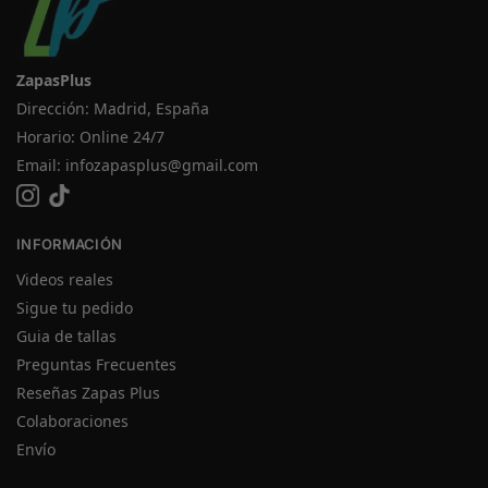
ZapasPlus
Dirección: Madrid, España
Horario: Online 24/7
Email:
infozapasplus@gmail.com
INFORMACIÓN
Videos reales
Sigue tu pedido
Guia de tallas
Preguntas Frecuentes
Reseñas Zapas Plus
Colaboraciones
Envío