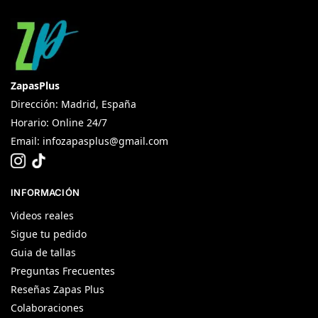
ZapasPlus
Dirección: Madrid, España
Horario: Online 24/7
Email:
infozapasplus@gmail.com
INFORMACIÓN
Videos reales
Sigue tu pedido
Guia de tallas
Preguntas Frecuentes
Reseñas Zapas Plus
Colaboraciones