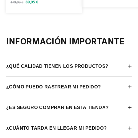
89,95
€
179,90
€
INFORMACIÓN IMPORTANTE
+
¿QUÉ CALIDAD TIENEN LOS PRODUCTOS?
+
¿CÓMO PUEDO RASTREAR MI PEDIDO?
+
¿ES SEGURO COMPRAR EN ESTA TIENDA?
+
¿CUÁNTO TARDA EN LLEGAR MI PEDIDO?