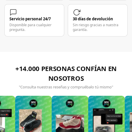
Servicio personal 24/7
30 días de devolución
Disponible para cualquier
Sin riesgo gracias a nuestra
pregunta.
garantía.
+14.000 PERSONAS CONFÍAN EN
NOSOTROS
"Consulta nuestras reseñas y compruébalo tú mismo"