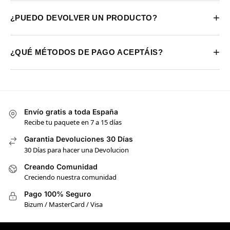
+
¿PUEDO DEVOLVER UN PRODUCTO?
+
¿QUÉ MÉTODOS DE PAGO ACEPTÁIS?
Envío gratis a toda España
Recibe tu paquete en 7 a 15 días
Garantia Devoluciones 30 Días
30 Días para hacer una Devolucion
Creando Comunidad
Creciendo nuestra comunidad
Pago 100% Seguro
Bizum / MasterCard / Visa