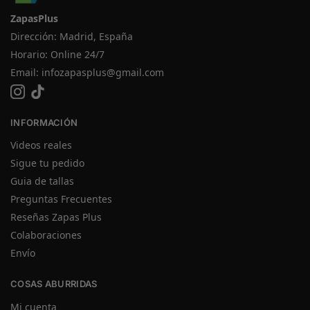
ZapasPlus
Dirección: Madrid, España
Horario: Online 24/7
Email:
infozapasplus@gmail.com
INFORMACIÓN
Videos reales
Sigue tu pedido
Guia de tallas
Preguntas Frecuentes
Reseñas Zapas Plus
Colaboraciones
Envío
COSAS ABURRIDAS
Mi cuenta