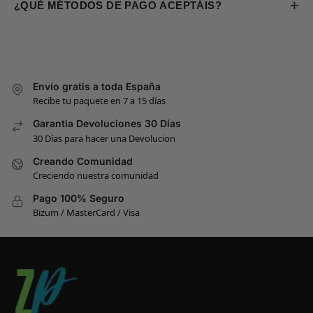
+
¿QUÉ MÉTODOS DE PAGO ACEPTÁIS?
Envío gratis a toda España
Recibe tu paquete en 7 a 15 días
Garantia Devoluciones 30 Días
30 Días para hacer una Devolucion
Creando Comunidad
Creciendo nuestra comunidad
Pago 100% Seguro
Bizum / MasterCard / Visa