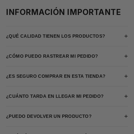
INFORMACIÓN IMPORTANTE
+
¿QUÉ CALIDAD TIENEN LOS PRODUCTOS?
+
¿CÓMO PUEDO RASTREAR MI PEDIDO?
+
¿ES SEGURO COMPRAR EN ESTA TIENDA?
+
¿CUÁNTO TARDA EN LLEGAR MI PEDIDO?
+
¿PUEDO DEVOLVER UN PRODUCTO?