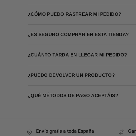
¿CÓMO PUEDO RASTREAR MI PEDIDO?
¿ES SEGURO COMPRAR EN ESTA TIENDA?
¿CUÁNTO TARDA EN LLEGAR MI PEDIDO?
¿PUEDO DEVOLVER UN PRODUCTO?
¿QUÉ MÉTODOS DE PAGO ACEPTÁIS?
Envío gratis a toda España
Gar