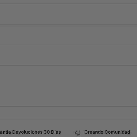
antia Devoluciones 30 Días
Creando Comunidad