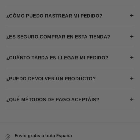
+
¿CÓMO PUEDO RASTREAR MI PEDIDO?
+
¿ES SEGURO COMPRAR EN ESTA TIENDA?
+
¿CUÁNTO TARDA EN LLEGAR MI PEDIDO?
+
¿PUEDO DEVOLVER UN PRODUCTO?
+
¿QUÉ MÉTODOS DE PAGO ACEPTÁIS?
Envío gratis a toda España