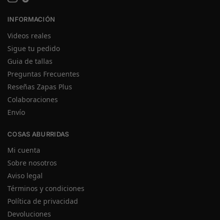
INFORMACIÓN
Videos reales
Sigue tu pedido
Guia de tallas
Preguntas Frecuentes
Reseñas Zapas Plus
Colaboraciones
Envío
COSAS ABURRIDAS
Mi cuenta
Sobre nosotros
Aviso legal
Términos y condiciones
Política de privacidad
Devoluciones