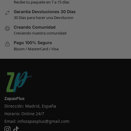
Recibe tu paquete en 7 a 15 días
Garantia Devoluciones 30 Días
30 Días para hacer una Devolucion
Creando Comunidad
Creciendo nuestra comunidad
Pago 100% Seguro
Bizum / MasterCard / Visa
ZapasPlus
Dirección: Madrid, España
Horario: Online 24/7
Email:
infozapasplus@gmail.com