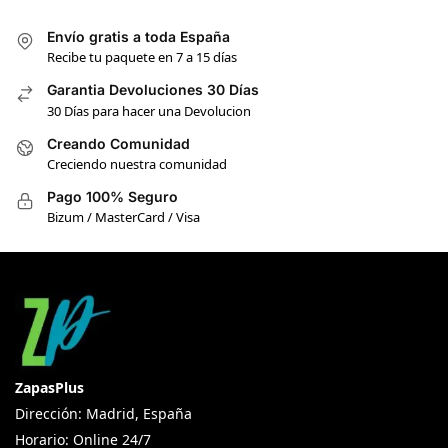
Envío gratis a toda España
Recibe tu paquete en 7 a 15 días
Garantia Devoluciones 30 Días
30 Días para hacer una Devolucion
Creando Comunidad
Creciendo nuestra comunidad
Pago 100% Seguro
Bizum / MasterCard / Visa
ZapasPlus
Dirección: Madrid, España
Horario: Online 24/7