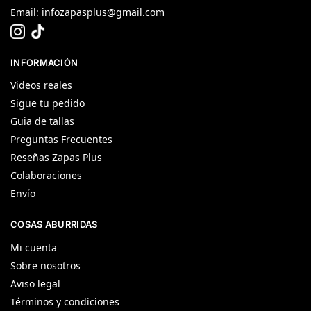
Email:
infozapasplus@gmail.com
INFORMACIÓN
Videos reales
Sigue tu pedido
Guia de tallas
Preguntas Frecuentes
Reseñas Zapas Plus
Colaboraciones
Envío
COSAS ABURRIDAS
Mi cuenta
Sobre nosotros
Aviso legal
Términos y condiciones