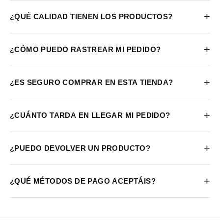
+
¿QUÉ CALIDAD TIENEN LOS PRODUCTOS?
+
¿CÓMO PUEDO RASTREAR MI PEDIDO?
+
¿ES SEGURO COMPRAR EN ESTA TIENDA?
+
¿CUÁNTO TARDA EN LLEGAR MI PEDIDO?
+
¿PUEDO DEVOLVER UN PRODUCTO?
+
¿QUÉ MÉTODOS DE PAGO ACEPTÁIS?