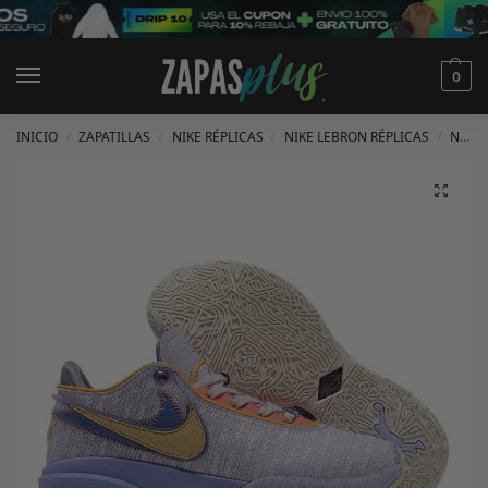
0
INICIO
ZAPATILLAS
NIKE RÉPLICAS
NIKE LEBRON RÉPLICAS
NIKE LEBRON 20 RÉPLICAS
/
/
/
/