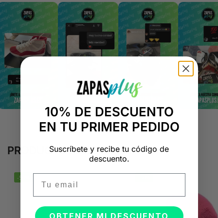
10% DE DESCUENTO
EN TU PRIMER PEDIDO
Suscríbete y recibe tu código de
PRODUCTOS RELACIONADOS
descuento.
Email
-50%
-50%
OBTENER MI DESCUENTO