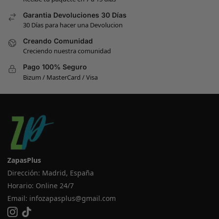
Garantia Devoluciones 30 Días
30 Días para hacer una Devolucion
Creando Comunidad
Creciendo nuestra comunidad
Pago 100% Seguro
Bizum / MasterCard / Visa
ZapasPlus
Dirección: Madrid, España
Horario: Online 24/7
Email:
infozapasplus@gmail.com