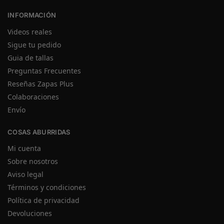
INFORMACIÓN
Videos reales
Sigue tu pedido
Guia de tallas
Preguntas Frecuentes
Reseñas Zapas Plus
Colaboraciones
Envío
COSAS ABURRIDAS
Mi cuenta
Sobre nosotros
Aviso legal
Términos y condiciones
Política de privacidad
Devoluciones