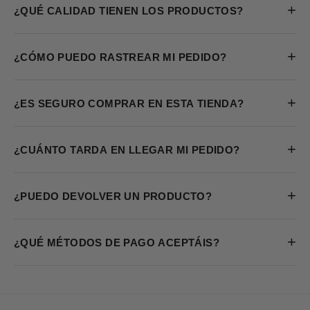
+
¿QUÉ CALIDAD TIENEN LOS PRODUCTOS?
+
¿CÓMO PUEDO RASTREAR MI PEDIDO?
+
¿ES SEGURO COMPRAR EN ESTA TIENDA?
+
¿CUÁNTO TARDA EN LLEGAR MI PEDIDO?
+
¿PUEDO DEVOLVER UN PRODUCTO?
+
¿QUÉ MÉTODOS DE PAGO ACEPTÁIS?