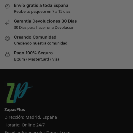
Envío gratis a toda España
Recibe tu paquete en 7 a 15 días
Garantia Devoluciones 30 Días
30 Días para hacer una Devolucion
Creando Comunidad
Creciendo nuestra comunidad
Pago 100% Seguro
Bizum / MasterCard / Visa
ZapasPlus
Dirección: Madrid, España
Horario: Online 24/7
Email:
infozapasplus@gmail.com