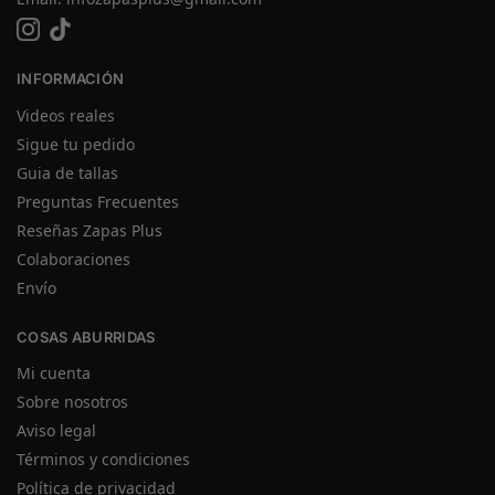
INFORMACIÓN
Videos reales
Sigue tu pedido
Guia de tallas
Preguntas Frecuentes
Reseñas Zapas Plus
Colaboraciones
Envío
COSAS ABURRIDAS
Mi cuenta
Sobre nosotros
Aviso legal
Términos y condiciones
Política de privacidad