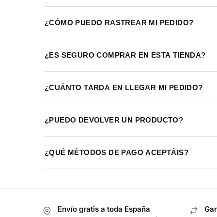
¿CÓMO PUEDO RASTREAR MI PEDIDO?
¿ES SEGURO COMPRAR EN ESTA TIENDA?
¿CUÁNTO TARDA EN LLEGAR MI PEDIDO?
¿PUEDO DEVOLVER UN PRODUCTO?
¿QUÉ MÉTODOS DE PAGO ACEPTÁIS?
Envío gratis a toda España
Gar