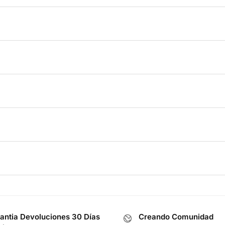
antia Devoluciones 30 Días
Creando Comunidad