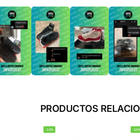
PRODUCTOS RELACI
-50%
-50