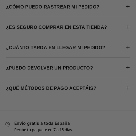
+
¿CÓMO PUEDO RASTREAR MI PEDIDO?
+
¿ES SEGURO COMPRAR EN ESTA TIENDA?
+
¿CUÁNTO TARDA EN LLEGAR MI PEDIDO?
+
¿PUEDO DEVOLVER UN PRODUCTO?
+
¿QUÉ MÉTODOS DE PAGO ACEPTÁIS?
Envío gratis a toda España
Recibe tu paquete en 7 a 15 días