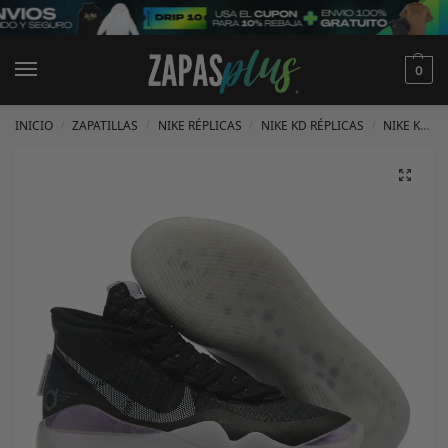
0
INICIO
ZAPATILLAS
NIKE RÉPLICAS
NIKE KD RÉPLICAS
NIKE KD 12 RÉPLICAS
/
/
/
/