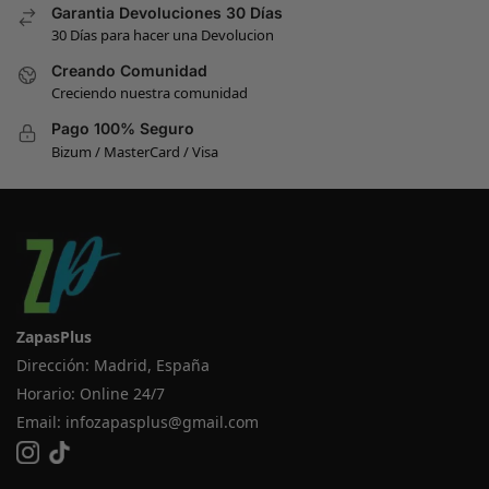
Garantia Devoluciones 30 Días
30 Días para hacer una Devolucion
Creando Comunidad
Creciendo nuestra comunidad
Pago 100% Seguro
Bizum / MasterCard / Visa
ZapasPlus
Dirección: Madrid, España
Horario: Online 24/7
Email:
infozapasplus@gmail.com