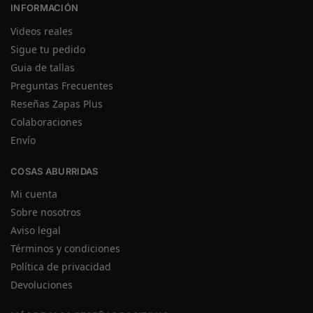
INFORMACIÓN
Videos reales
Sigue tu pedido
Guia de tallas
Preguntas Frecuentes
Reseñas Zapas Plus
Colaboraciones
Envío
COSAS ABURRIDAS
Mi cuenta
Sobre nosotros
Aviso legal
Términos y condiciones
Política de privacidad
Devoluciones