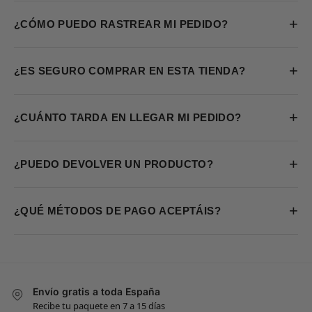
+
¿CÓMO PUEDO RASTREAR MI PEDIDO?
+
¿ES SEGURO COMPRAR EN ESTA TIENDA?
+
¿CUÁNTO TARDA EN LLEGAR MI PEDIDO?
+
¿PUEDO DEVOLVER UN PRODUCTO?
+
¿QUÉ MÉTODOS DE PAGO ACEPTÁIS?
Envío gratis a toda España
Recibe tu paquete en 7 a 15 días