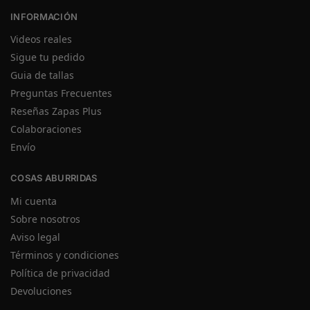
INFORMACIÓN
Videos reales
Sigue tu pedido
Guia de tallas
Preguntas Frecuentes
Reseñas Zapas Plus
Colaboraciones
Envío
COSAS ABURRIDAS
Mi cuenta
Sobre nosotros
Aviso legal
Términos y condiciones
Política de privacidad
Devoluciones