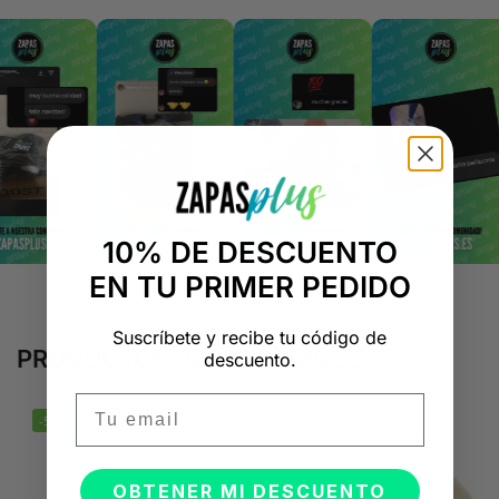
10% DE DESCUENTO
EN TU PRIMER PEDIDO
Suscríbete y recibe tu código de
PRODUCTOS RELACIONADOS
descuento.
Email
-50%
-50%
OBTENER MI DESCUENTO