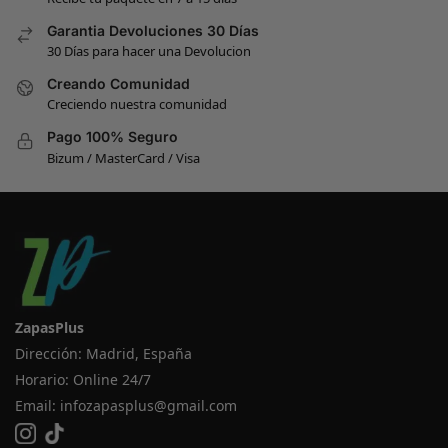
Garantia Devoluciones 30 Días
30 Días para hacer una Devolucion
Creando Comunidad
Creciendo nuestra comunidad
Pago 100% Seguro
Bizum / MasterCard / Visa
ZapasPlus
Dirección: Madrid, España
Horario: Online 24/7
Email:
infozapasplus@gmail.com