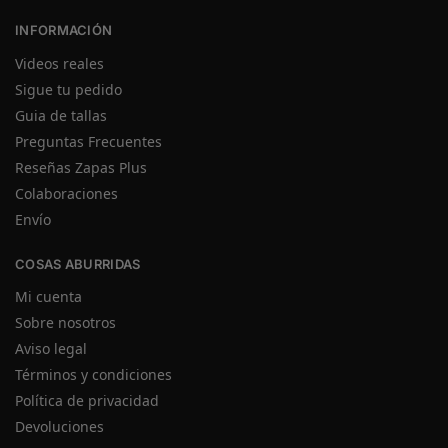
INFORMACIÓN
Videos reales
Sigue tu pedido
Guia de tallas
Preguntas Frecuentes
Reseñas Zapas Plus
Colaboraciones
Envío
COSAS ABURRIDAS
Mi cuenta
Sobre nosotros
Aviso legal
Términos y condiciones
Política de privacidad
Devoluciones