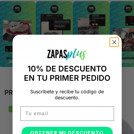
10% DE DESCUENTO
EN TU PRIMER PEDIDO
Suscríbete y recibe tu código de
PRODUCTOS RELACIONADOS
descuento.
Email
-50%
-50%
OBTENER MI DESCUENTO