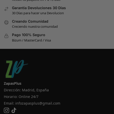
Garantia Devoluciones 30 Días
30 Días para hacer una Devolucion
Creando Comunidad
Creciendo nuestra comunidad
Pago 100% Seguro
Bizum / MasterCard / Visa
ZapasPlus
Dirección: Madrid, España
Horario: Online 24/7
Email:
infozapasplus@gmail.com