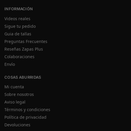
INFORMACIÓN
Videos reales
Sigue tu pedido
Guia de tallas
Preguntas Frecuentes
Reseñas Zapas Plus
Colaboraciones
Envío
COSAS ABURRIDAS
Mi cuenta
Sobre nosotros
Aviso legal
Términos y condiciones
Política de privacidad
Devoluciones