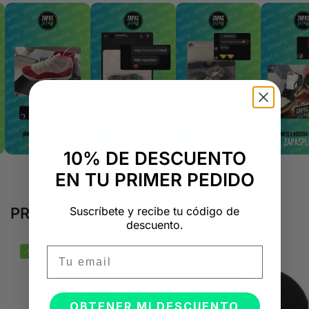
10% DE DESCUENTO
EN TU PRIMER PEDIDO
Suscríbete y recibe tu código de
PRODUCTOS RELACIONADOS
descuento.
Email
-50%
-50%
OBTENER MI DESCUENTO