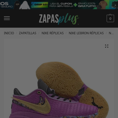
0
INICIO
ZAPATILLAS
NIKE RÉPLICAS
NIKE LEBRON RÉPLICAS
NIKE LEBRON 20 RÉPLICAS
/
/
/
/