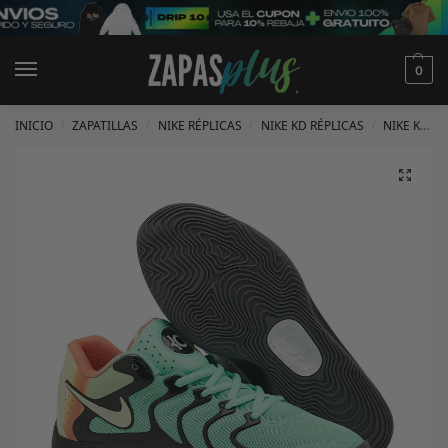
0
INICIO
ZAPATILLAS
NIKE RÉPLICAS
NIKE KD RÉPLICAS
NIKE KD 17 RÉPLICAS
/
/
/
/