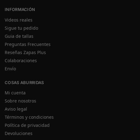
INFORMACIÓN
Videos reales
Sigue tu pedido
Guia de tallas
Preguntas Frecuentes
Reseñas Zapas Plus
Colaboraciones
Envío
COSAS ABURRIDAS
Mi cuenta
Sobre nosotros
Aviso legal
Términos y condiciones
Política de privacidad
Devoluciones