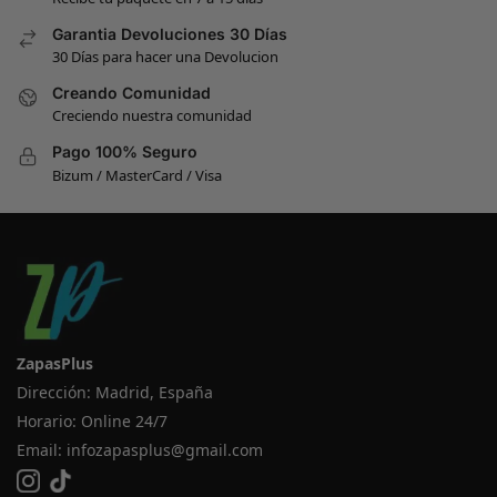
Garantia Devoluciones 30 Días
30 Días para hacer una Devolucion
Creando Comunidad
Creciendo nuestra comunidad
Pago 100% Seguro
Bizum / MasterCard / Visa
ZapasPlus
Dirección: Madrid, España
Horario: Online 24/7
Email:
infozapasplus@gmail.com