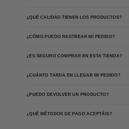
¿QUÉ CALIDAD TIENEN LOS PRODUCTOS?
¿CÓMO PUEDO RASTREAR MI PEDIDO?
¿ES SEGURO COMPRAR EN ESTA TIENDA?
¿CUÁNTO TARDA EN LLEGAR MI PEDIDO?
¿PUEDO DEVOLVER UN PRODUCTO?
¿QUÉ MÉTODOS DE PAGO ACEPTÁIS?