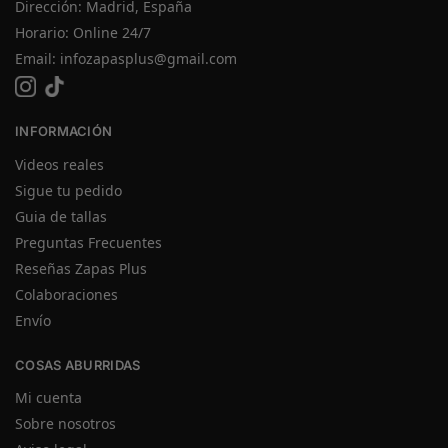
Dirección: Madrid, España
Horario: Online 24/7
Email:
infozapasplus@gmail.com
INFORMACIÓN
Videos reales
Sigue tu pedido
Guia de tallas
Preguntas Frecuentes
Reseñas Zapas Plus
Colaboraciones
Envío
COSAS ABURRIDAS
Mi cuenta
Sobre nosotros