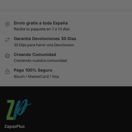
Envío gratis a toda España
Recibe tu paquete en 7 a 15 días
Garantia Devoluciones 30 Días
30 Días para hacer una Devolucion
Creando Comunidad
Creciendo nuestra comunidad
Pago 100% Seguro
Bizum / MasterCard / Visa
ZapasPlus