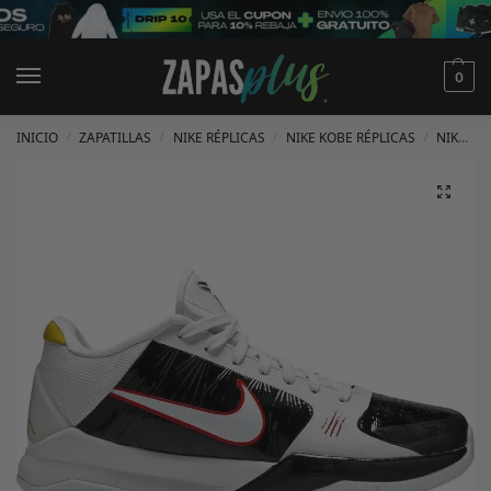
0
INICIO
ZAPATILLAS
NIKE RÉPLICAS
NIKE KOBE RÉPLICAS
NIKE KOBE 5 RÉPLICAS
/
/
/
/