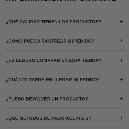
+
¿QUÉ CALIDAD TIENEN LOS PRODUCTOS?
+
¿CÓMO PUEDO RASTREAR MI PEDIDO?
+
¿ES SEGURO COMPRAR EN ESTA TIENDA?
+
¿CUÁNTO TARDA EN LLEGAR MI PEDIDO?
+
¿PUEDO DEVOLVER UN PRODUCTO?
+
¿QUÉ MÉTODOS DE PAGO ACEPTÁIS?