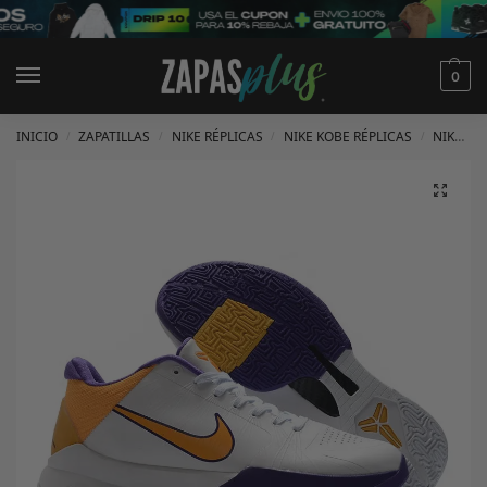
0
INICIO
ZAPATILLAS
NIKE RÉPLICAS
NIKE KOBE RÉPLICAS
NIKE KOBE 5 RÉPLICAS
/
/
/
/