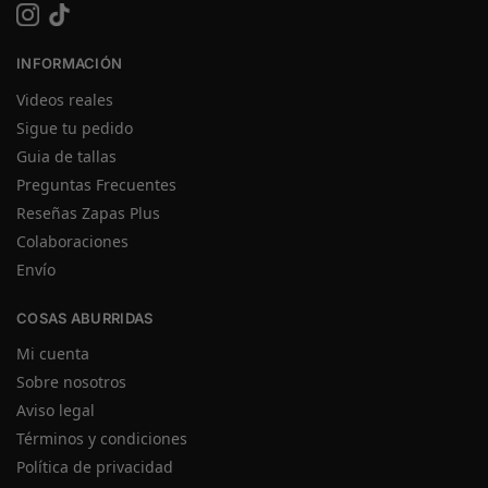
INFORMACIÓN
Videos reales
Sigue tu pedido
Guia de tallas
Preguntas Frecuentes
Reseñas Zapas Plus
Colaboraciones
Envío
COSAS ABURRIDAS
Mi cuenta
Sobre nosotros
Aviso legal
Términos y condiciones
Política de privacidad