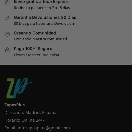
Envío gratis a toda España
Recibe tu paquete en 7 a 15 días
Garantia Devoluciones 30 Días
30 Días para hacer una Devolucion
Creando Comunidad
Creciendo nuestra comunidad
Pago 100% Seguro
Bizum / MasterCard / Visa
ZapasPlus
Dirección: Madrid, España
Horario: Online 24/7
Email:
infozapasplus@gmail.com