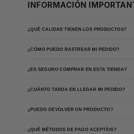
INFORMACIÓN IMPORTAN
¿QUÉ CALIDAD TIENEN LOS PRODUCTOS?
¿CÓMO PUEDO RASTREAR MI PEDIDO?
¿ES SEGURO COMPRAR EN ESTA TIENDA?
¿CUÁNTO TARDA EN LLEGAR MI PEDIDO?
¿PUEDO DEVOLVER UN PRODUCTO?
¿QUÉ MÉTODOS DE PAGO ACEPTÁIS?