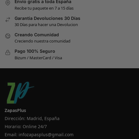
Envío gratis a toda España
Recibe tu paquete en 7 a 15 días
Garantia Devoluciones 30 Días
30 Días para hacer una Devolucion
Creando Comunidad
Creciendo nuestra comunidad
Pago 100% Seguro
Bizum / MasterCard / Visa
ZapasPlus
Dirección: Madrid, España
Horario: Online 24/7
Email:
infozapasplus@gmail.com