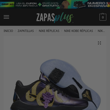
0
INICIO
ZAPATILLAS
NIKE RÉPLICAS
NIKE KOBE RÉPLICAS
NIKE KOBE 5 RÉPLICAS
/
/
/
/