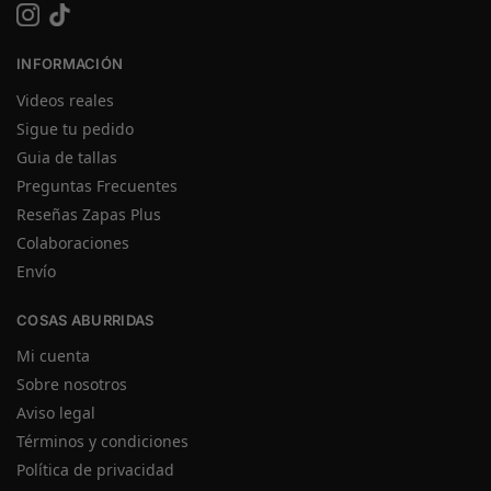
INFORMACIÓN
Videos reales
Sigue tu pedido
Guia de tallas
Preguntas Frecuentes
Reseñas Zapas Plus
Colaboraciones
Envío
COSAS ABURRIDAS
Mi cuenta
Sobre nosotros
Aviso legal
Términos y condiciones
Política de privacidad