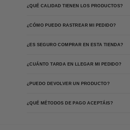
¿QUÉ CALIDAD TIENEN LOS PRODUCTOS?
¿CÓMO PUEDO RASTREAR MI PEDIDO?
¿ES SEGURO COMPRAR EN ESTA TIENDA?
¿CUÁNTO TARDA EN LLEGAR MI PEDIDO?
¿PUEDO DEVOLVER UN PRODUCTO?
¿QUÉ MÉTODOS DE PAGO ACEPTÁIS?