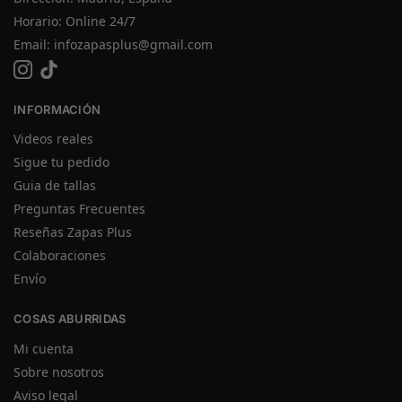
Horario: Online 24/7
Email:
infozapasplus@gmail.com
INFORMACIÓN
Videos reales
Sigue tu pedido
Guia de tallas
Preguntas Frecuentes
Reseñas Zapas Plus
Colaboraciones
Envío
COSAS ABURRIDAS
Mi cuenta
Sobre nosotros
Aviso legal