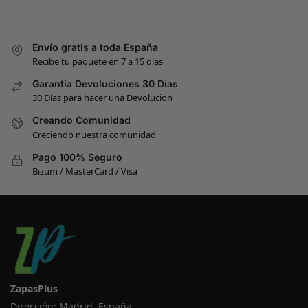
Envío gratis a toda España
Recibe tu paquete en 7 a 15 días
Garantia Devoluciones 30 Días
30 Días para hacer una Devolucion
Creando Comunidad
Creciendo nuestra comunidad
Pago 100% Seguro
Bizum / MasterCard / Visa
ZapasPlus
Dirección: Madrid, España