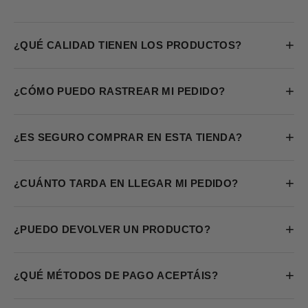
+
¿QUÉ CALIDAD TIENEN LOS PRODUCTOS?
+
¿CÓMO PUEDO RASTREAR MI PEDIDO?
+
¿ES SEGURO COMPRAR EN ESTA TIENDA?
+
¿CUÁNTO TARDA EN LLEGAR MI PEDIDO?
+
¿PUEDO DEVOLVER UN PRODUCTO?
+
¿QUÉ MÉTODOS DE PAGO ACEPTÁIS?