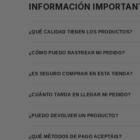
INFORMACIÓN IMPORTAN
¿QUÉ CALIDAD TIENEN LOS PRODUCTOS?
¿CÓMO PUEDO RASTREAR MI PEDIDO?
¿ES SEGURO COMPRAR EN ESTA TIENDA?
¿CUÁNTO TARDA EN LLEGAR MI PEDIDO?
¿PUEDO DEVOLVER UN PRODUCTO?
¿QUÉ MÉTODOS DE PAGO ACEPTÁIS?